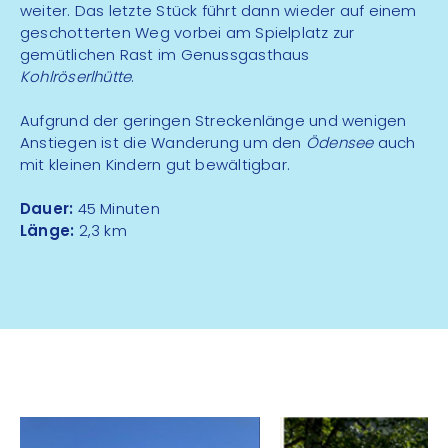
weiter. Das letzte Stück führt dann wieder auf einem
geschotterten Weg vorbei am Spielplatz zur
gemütlichen Rast im Genussgasthaus
Kohlröserlhütte
.
Aufgrund der geringen Streckenlänge und wenigen
Anstiegen ist die Wanderung um den
Ödensee
auch
mit kleinen Kindern gut bewältigbar.
Dauer:
45 Minuten
Länge:
2,3 km