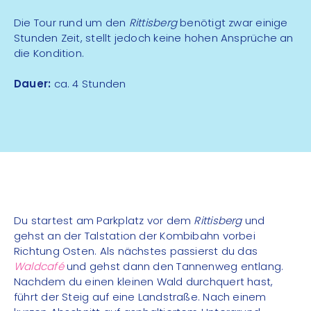
Die Tour rund um den
Rittisberg
benötigt zwar einige
Stunden Zeit, stellt jedoch keine hohen Ansprüche an
die Kondition.
Dauer:
ca. 4 Stunden
Du startest am Parkplatz vor dem
Rittisberg
und
gehst an der Talstation der Kombibahn vorbei
Richtung Osten. Als nächstes passierst du das
Waldcafé
und gehst dann den Tannenweg entlang.
Nachdem du einen kleinen Wald durchquert hast,
führt der Steig auf eine Landstraße. Nach einem