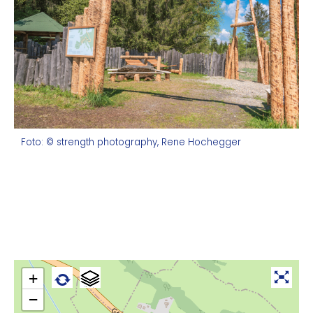
Foto: © strength photography, Rene Hochegger
+
−