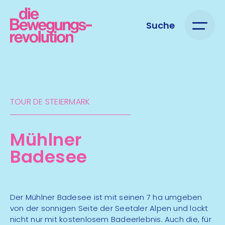
Suche
TOUR DE STEIERMARK​
Mühlner
Badesee
Der Mühlner Badesee ist mit seinen 7 ha umgeben
von der sonnigen Seite der Seetaler Alpen und lockt
nicht nur mit kostenlosem Badeerlebnis. Auch die, für