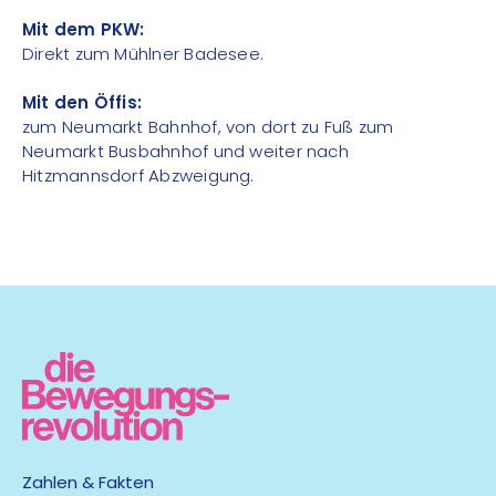
Mit dem PKW:
Direkt zum Mühlner Badesee.
Mit den Öffis:
zum Neumarkt Bahnhof, von dort zu Fuß zum
Neumarkt Busbahnhof und weiter nach
Hitzmannsdorf Abzweigung.
Zahlen & Fakten