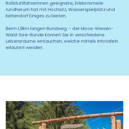
RollstuhlfahrerInnen geeignete, Erlebnismeile
rundherum hat mit Hochsitz, Wasserspielplatz und
Keltendorf Einiges zu bieten.
Beim 1,9km langen Rundweg – der Moos-Wiesen-
Wald-See-Runde können Sie in verschiedene
Lebensräume eintauchen, welche mittels Infotafeln
erläutert werden.