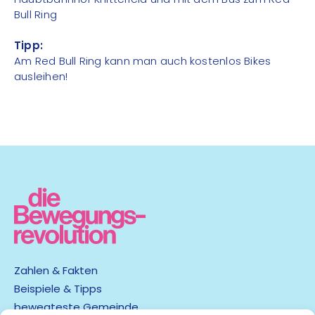
Bull Ring
Tipp:
Am Red Bull Ring kann man auch kostenlos Bikes
ausleihen!
Zahlen & Fakten
Beispiele & Tipps
bewegteste Gemeinde