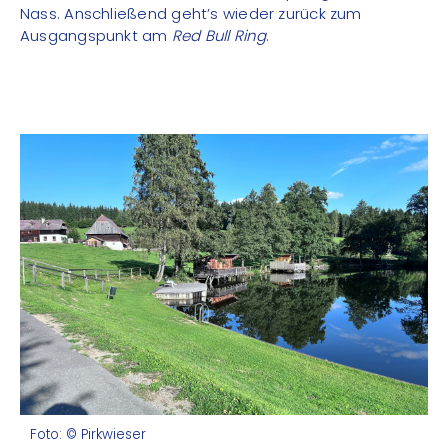
Nass. Anschließend geht’s wieder zurück zum
Ausgangspunkt am
Red Bull Ring
.
Foto: © Pirkwieser