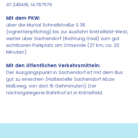
47.246418, 14.787575
Mit dem PKW:
über die Murtal Schnellstraße S 36
(vignettenpflichtig) bis zur Ausfahrt Knittelfeld-West,
weiter über Sachendorf (Richtung Gaal) zum gut
sichtbaren Parkplatz am Ortsende (27 km, ca. 20
Minuten)
Mit den öffentlichen Verkehrsmitteln:
Der Ausgangspunkt in Sachendorf ist mit dem Bus
gut zu erreichen (Haltestelle Sachendorf Abzw
Maßweg, von dort 15 Gehminuten). Der
nächstgelegene Bahnhof ist in Knittelfeld.