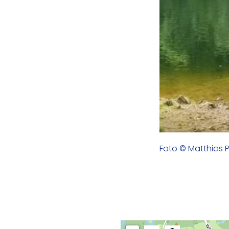
Foto © Matthias P