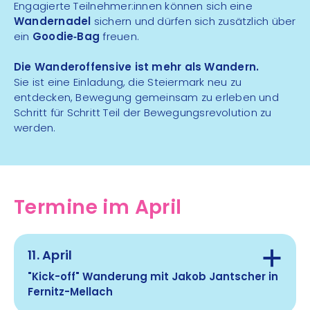
Engagierte Teilnehmer:innen können sich eine
Wandernadel
sichern und dürfen sich zusätzlich über
ein
Goodie‑Bag
freuen.
Die Wanderoffensive ist mehr als Wandern.
Sie ist eine Einladung, die Steiermark neu zu
entdecken, Bewegung gemeinsam zu erleben und
Schritt für Schritt Teil der Bewegungsrevolution zu
werden.
Termine im April
11. April
"Kick-off" Wanderung mit Jakob Jantscher in
Fernitz-Mellach