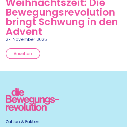
Weihnachtszeit: Die
Bewegungsrevolution
bringt Schwung in den
Advent
27. November 2025
Ansehen
Zahlen & Fakten