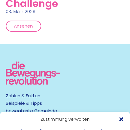
Challenge
03. März 2025
Ansehen
Zahlen & Fakten
Beispiele & Tipps
bewegteste Gemeinde
App
Zustimmung verwalten