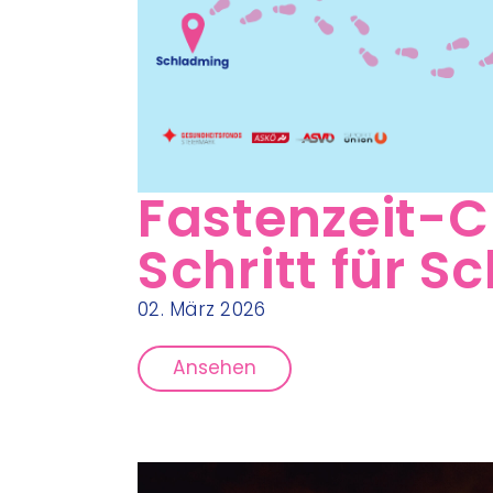
Fastenzeit-
Schritt für Sc
02. März 2026
Ansehen