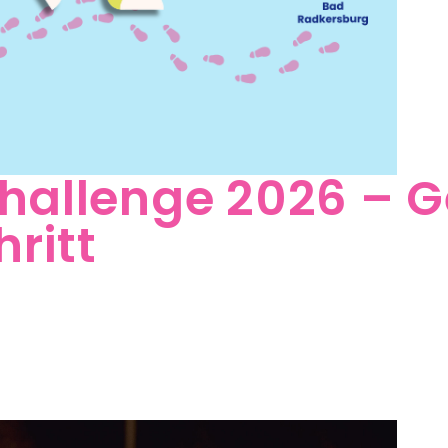
Challenge 2026 –
hritt