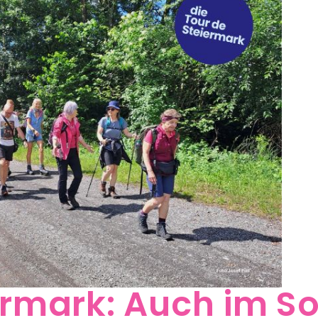
iermark: Auch im 