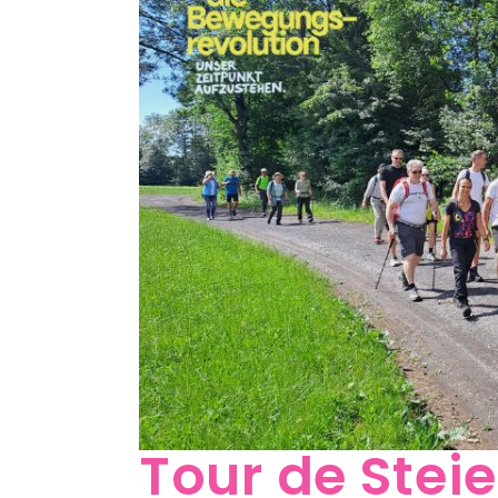
Tour de Ste