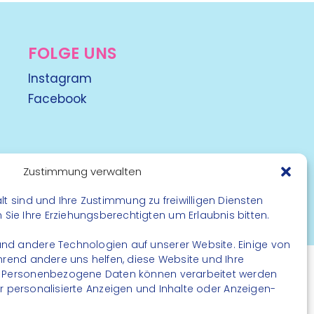
FOLGE UNS
Instagram
Facebook
Zustimmung verwalten
lt sind und Ihre Zustimmung zu freiwilligen Diensten
rbehalten
ie Ihre Erziehungsberechtigten um Erlaubnis bitten.
nd andere Technologien auf unserer Website. Einige von
ährend andere uns helfen, diese Website und Ihre
. Personenbezogene Daten können verarbeitet werden
. für personalisierte Anzeigen und Inhalte oder Anzeigen-