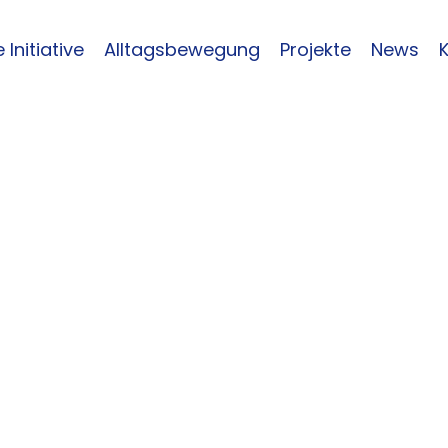
 Initiative
Alltagsbewegung
Projekte
News