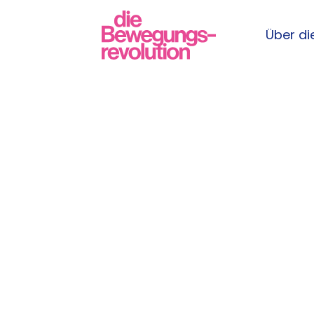
Über die