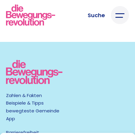
Suche
Zahlen & Fakten
Beispiele & Tipps
bewegteste Gemeinde
App
Barrierefreiheit