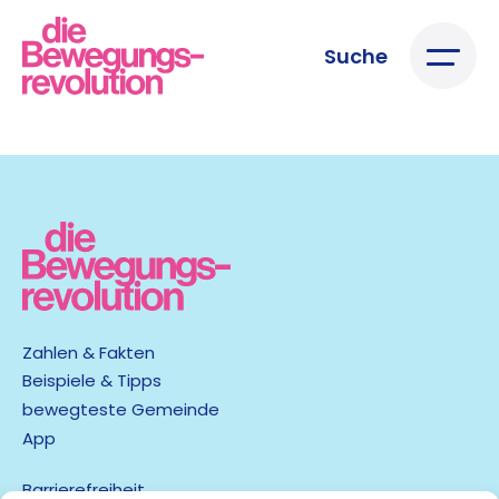
Suche
Zahlen & Fakten
Beispiele & Tipps
bewegteste Gemeinde
App
Barrierefreiheit