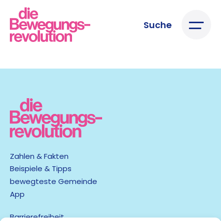
Suche
Zahlen & Fakten
Beispiele & Tipps
bewegteste Gemeinde
App
Barrierefreiheit