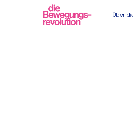
Über die