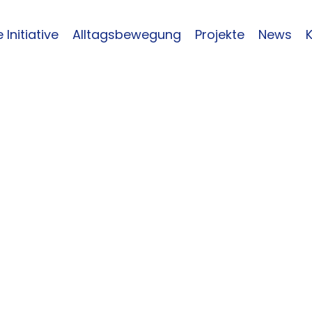
 Initiative
Alltagsbewegung
Projekte
News