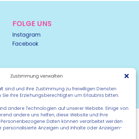
FOLGE UNS
Instagram
Facebook
Zustimmung verwalten
lt sind und Ihre Zustimmung zu freiwilligen Diensten
rbehalten
ie Ihre Erziehungsberechtigten um Erlaubnis bitten.
nd andere Technologien auf unserer Website. Einige von
ährend andere uns helfen, diese Website und Ihre
. Personenbezogene Daten können verarbeitet werden
. für personalisierte Anzeigen und Inhalte oder Anzeigen-