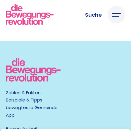
Suche
Zahlen & Fakten
Beispiele & Tipps
bewegteste Gemeinde
App
Barrierefreiheit