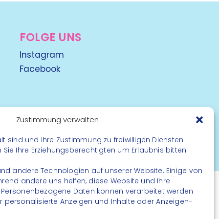
FOLGE UNS
Instagram
Facebook
Zustimmung verwalten
lt sind und Ihre Zustimmung zu freiwilligen Diensten
rbehalten
ie Ihre Erziehungsberechtigten um Erlaubnis bitten.
nd andere Technologien auf unserer Website. Einige von
ährend andere uns helfen, diese Website und Ihre
. Personenbezogene Daten können verarbeitet werden
. für personalisierte Anzeigen und Inhalte oder Anzeigen-