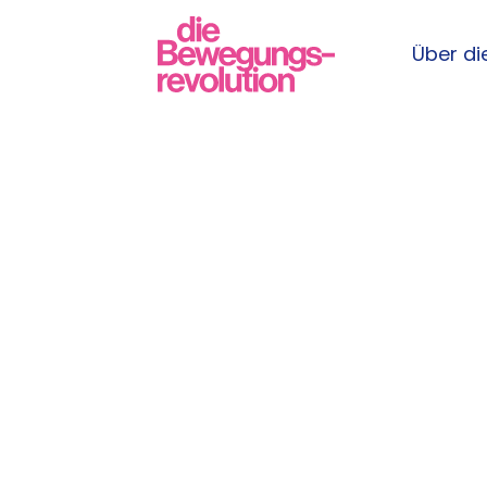
Über die