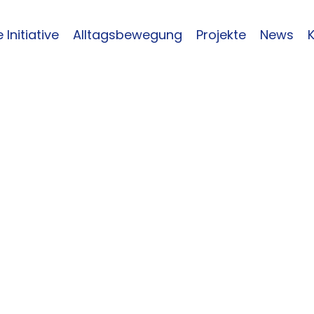
 Initiative
Alltagsbewegung
Projekte
News