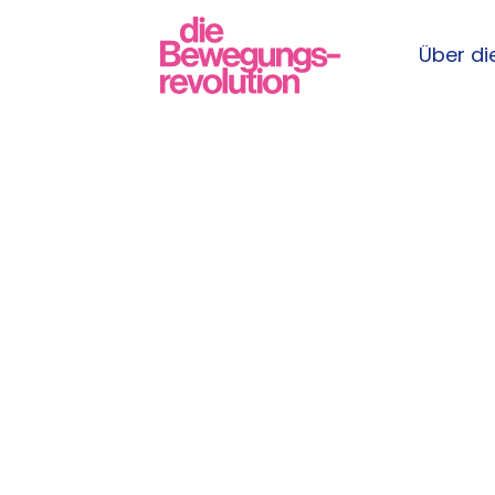
Über die