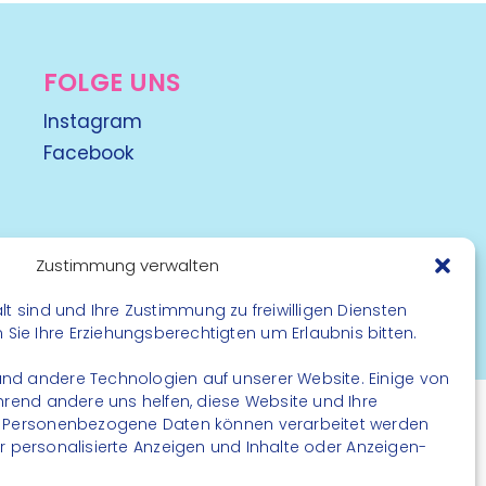
FOLGE UNS
Instagram
Facebook
Zustimmung verwalten
lt sind und Ihre Zustimmung zu freiwilligen Diensten
rbehalten
ie Ihre Erziehungsberechtigten um Erlaubnis bitten.
nd andere Technologien auf unserer Website. Einige von
ährend andere uns helfen, diese Website und Ihre
. Personenbezogene Daten können verarbeitet werden
. für personalisierte Anzeigen und Inhalte oder Anzeigen-