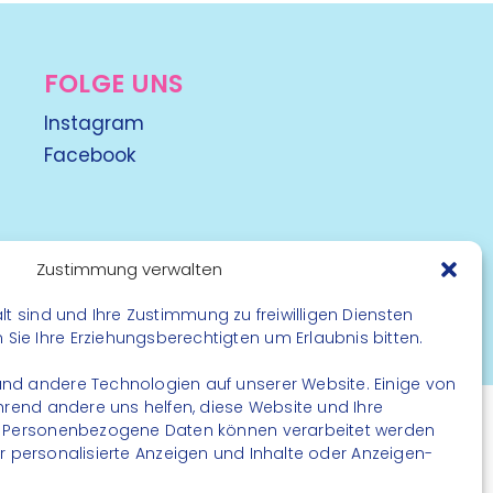
FOLGE UNS
Instagram
Facebook
Zustimmung verwalten
lt sind und Ihre Zustimmung zu freiwilligen Diensten
rbehalten
ie Ihre Erziehungsberechtigten um Erlaubnis bitten.
nd andere Technologien auf unserer Website. Einige von
ährend andere uns helfen, diese Website und Ihre
. Personenbezogene Daten können verarbeitet werden
. für personalisierte Anzeigen und Inhalte oder Anzeigen-