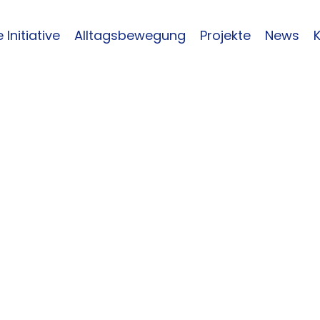
 Initiative
Alltagsbewegung
Projekte
News