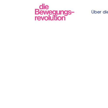
Über die