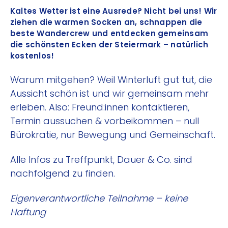
Kaltes Wetter ist eine Ausrede? Nicht bei uns! Wir
ziehen die warmen Socken an, schnappen die
beste Wandercrew und entdecken gemeinsam
die schönsten Ecken der Steiermark – natürlich
kostenlos!
Warum mitgehen? Weil Winterluft gut tut, die
Aussicht schön ist und wir gemeinsam mehr
erleben. Also: Freund:innen kontaktieren,
Termin aussuchen & vorbeikommen – null
Bürokratie, nur Bewegung und Gemeinschaft.
Alle Infos zu Treffpunkt, Dauer & Co. sind
nachfolgend zu finden.
Eigenverantwortliche Teilnahme – keine
Haftung