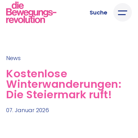
Suche
News
Kostenlose
Winterwanderungen:
Die Steiermark ruft!
07. Januar 2026