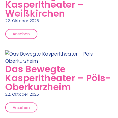
Kasperltheater –
Weißkirchen
22. Oktober 2025
Ansehen
Das Bewegte
Kasperltheater – Pöls-
Oberkurzheim
22. Oktober 2025
Ansehen