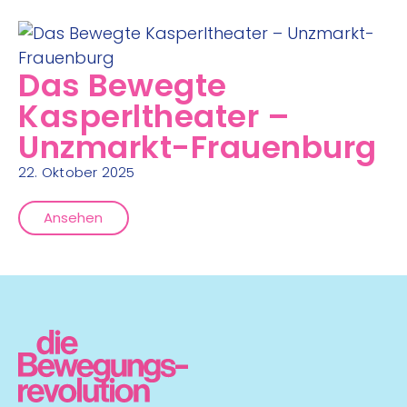
Das Bewegte
Kasperltheater –
Unzmarkt-Frauenburg
22. Oktober 2025
Ansehen