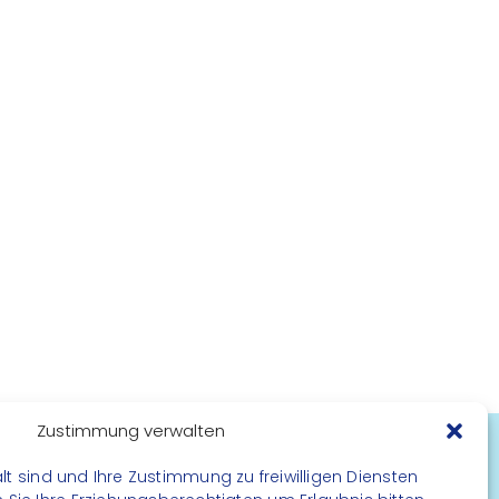
Zustimmung verwalten
lt sind und Ihre Zustimmung zu freiwilligen Diensten
FOLGE UNS