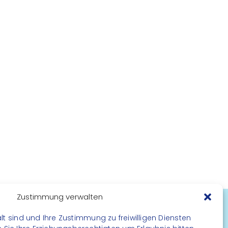
Zustimmung verwalten
lt sind und Ihre Zustimmung zu freiwilligen Diensten
FOLGE UNS