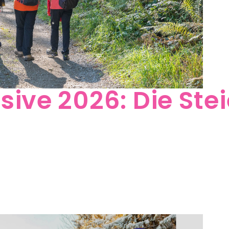
ive 2026: Die Ste