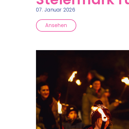
07. Januar 2026
Ansehen