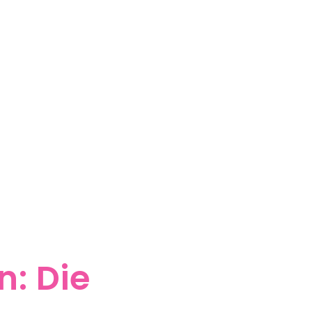
: Die